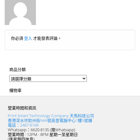
你必須
登入
才能發表評論。
商品分類
購物車
營業時間和資訊
Print Smart Technology Company 天馬科技公司
香港深水埗欽州街94A號高登電腦中心1樓5號鋪
電話：2467 8168
Whatsapp：6620 8135 (限Whatsapp)
營業時間 : 12PM - 8PM 星期一至星期日
(逢星期四休息)