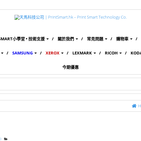
SMART小學堂 • 技術支援
關於我們
常見問題
購物車
SAMSUNG
XEROX
LEXMARK
RICOH
KOD
今期優惠
0