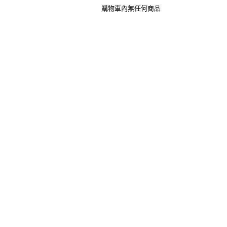
購物車內無任何商品