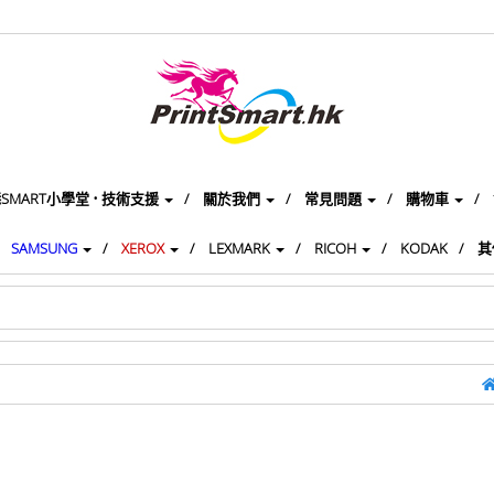
SMART小學堂 • 技術支援
關於我們
常見問題
購物車
SAMSUNG
XEROX
LEXMARK
RICOH
KODAK
其