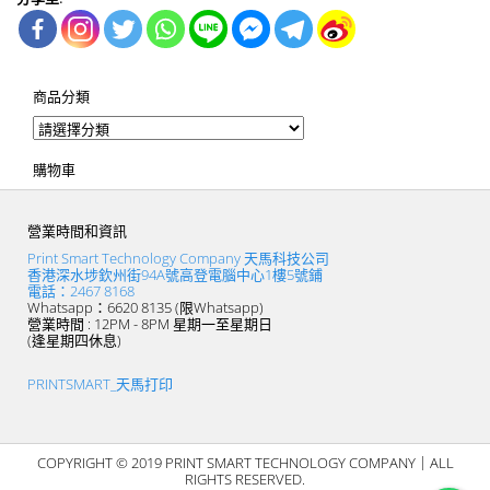
商品分類
購物車
營業時間和資訊
Print Smart Technology Company 天馬科技公司
香港深水埗欽州街94A號高登電腦中心1樓5號鋪
電話：2467 8168
Whatsapp：6620 8135 (限Whatsapp)
營業時間 : 12PM - 8PM 星期一至星期日
(逢星期四休息)
PRINTSMART_天馬打印
COPYRIGHT © 2019 PRINT SMART TECHNOLOGY COMPANY｜ALL
RIGHTS RESERVED.