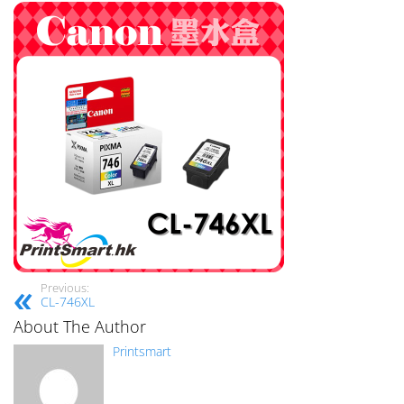
Previous:
CL-746XL
About The Author
Printsmart