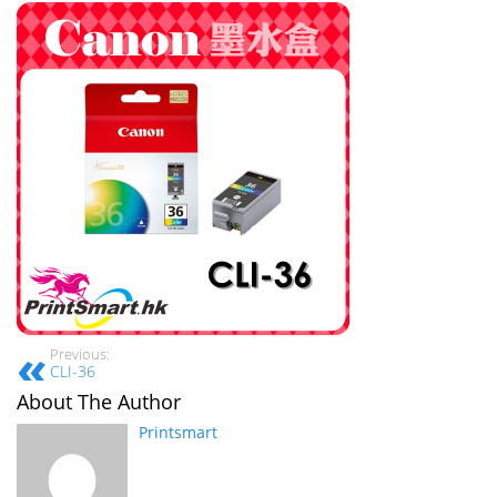
Previous:
CLI-36
About The Author
Printsmart