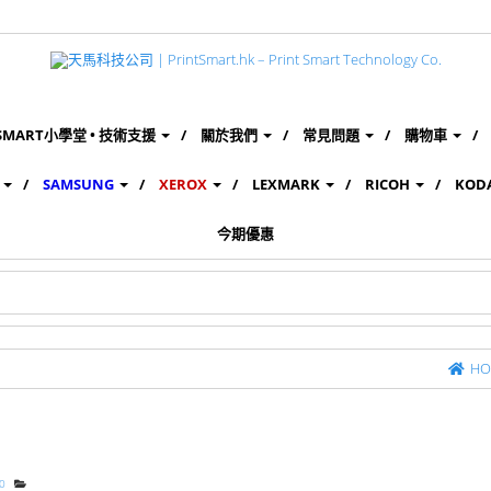
SMART小學堂 • 技術支援
關於我們
常見問題
購物車
SAMSUNG
XEROX
LEXMARK
RICOH
KOD
今期優惠
HO
0