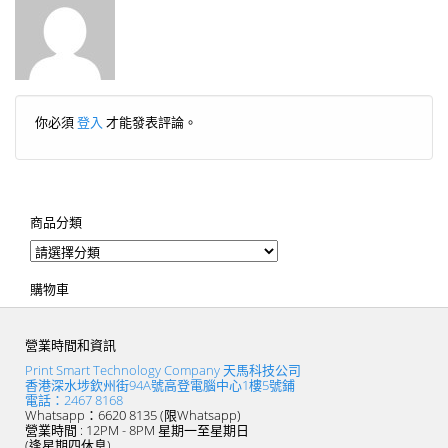
你必須
登入
才能發表評論。
商品分類
購物車
營業時間和資訊
Print Smart Technology Company 天馬科技公司
香港深水埗欽州街94A號高登電腦中心1樓5號鋪
電話：2467 8168
Whatsapp：6620 8135 (限Whatsapp)
營業時間 : 12PM - 8PM 星期一至星期日
(逢星期四休息)