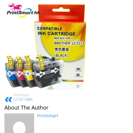
Previous:
LC3513BK
About The Author
Printsmart