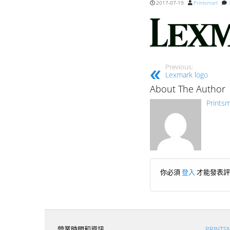
2017-07-19
Printsmart
Previous:
Lexmark logo
About The Author
Printsm
你必須
登入
才能發表評
營業時間和資訊
PRINT