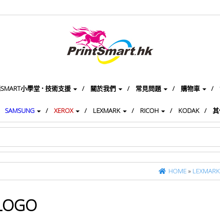
SMART小學堂 • 技術支援
關於我們
常見問題
購物車
SAMSUNG
XEROX
LEXMARK
RICOH
KODAK
其
HOME
»
LEXMARK
LOGO