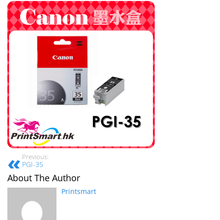
Previous:
PGI-35
About The Author
Printsmart