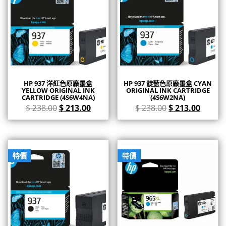
HP 937 洋紅色原廠墨盒
HP 937 靛藍色原廠墨盒 CYAN
YELLOW ORIGINAL INK
ORIGINAL INK CARTRIDGE
CARTRIDGE (4S6W4NA)
(4S6W2NA)
$
238.00
$
213.00
$
238.00
$
213.00
特價
特價