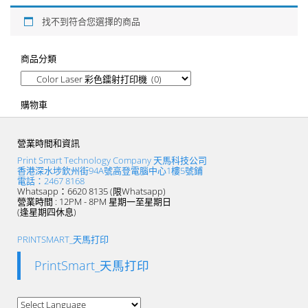
找不到符合您選擇的商品
商品分類
購物車
營業時間和資訊
Print Smart Technology Company 天馬科技公司
香港深水埗欽州街94A號高登電腦中心1樓5號鋪
電話：2467 8168
Whatsapp：6620 8135 (限Whatsapp)
營業時間 : 12PM - 8PM 星期一至星期日
(逢星期四休息)
PRINTSMART_天馬打印
PrintSmart_天馬打印