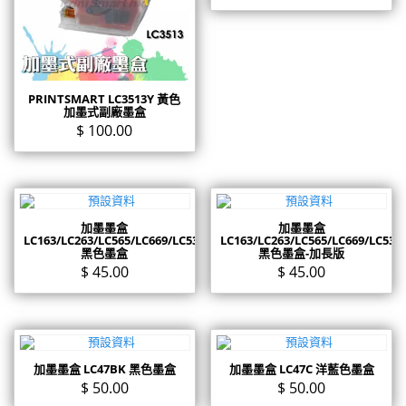
PRINTSMART LC3513Y 黃色
加墨式副廠墨盒
$
100.00
加墨墨盒
加墨墨盒
LC163/LC263/LC565/LC669/LC539
LC163/LC263/LC565/LC669/LC539
黑色墨盒
黑色墨盒-加長版
$
45.00
$
45.00
加墨墨盒 LC47BK 黑色墨盒
加墨墨盒 LC47C 洋藍色墨盒
$
50.00
$
50.00