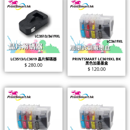
LC3513/LC3619 晶片解碼器
PRINTSMART LC3619XL BK
黑色加墨墨盒
$
280.00
$
120.00