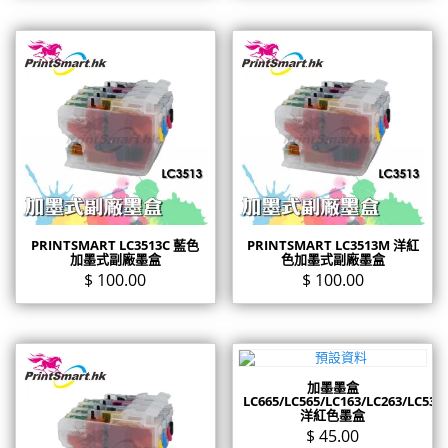
PRINTSMART LC3513C 藍色
PRINTSMART LC3513M 洋紅
加墨式副廠墨盒
色加墨式副廠墨盒
$
100.00
$
100.00
加墨墨盒
LC665/LC565/LC163/LC263/LC535
洋紅色墨盒
$
45.00