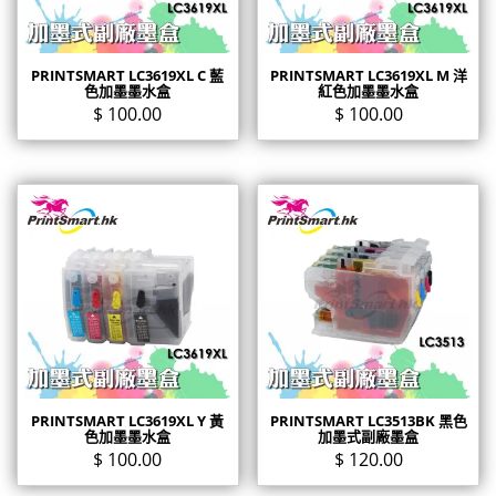
PRINTSMART LC3619XL C 藍
PRINTSMART LC3619XL M 洋
色加墨墨水盒
紅色加墨墨水盒
$
100.00
$
100.00
PRINTSMART LC3619XL Y 黃
PRINTSMART LC3513BK 黑色
色加墨墨水盒
加墨式副廠墨盒
$
100.00
$
120.00