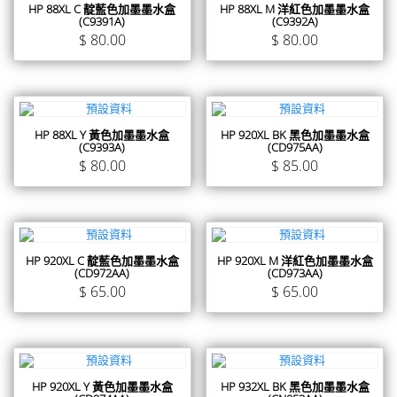
HP 88XL C 靛藍色加墨墨水盒
HP 88XL M 洋紅色加墨墨水盒
(C9391A)
(C9392A)
$
80.00
$
80.00
HP 88XL Y 黃色加墨墨水盒
HP 920XL BK 黑色加墨墨水盒
(C9393A)
(CD975AA)
$
80.00
$
85.00
HP 920XL C 靛藍色加墨墨水盒
HP 920XL M 洋紅色加墨墨水盒
(CD972AA)
(CD973AA)
$
65.00
$
65.00
HP 920XL Y 黃色加墨墨水盒
HP 932XL BK 黑色加墨墨水盒