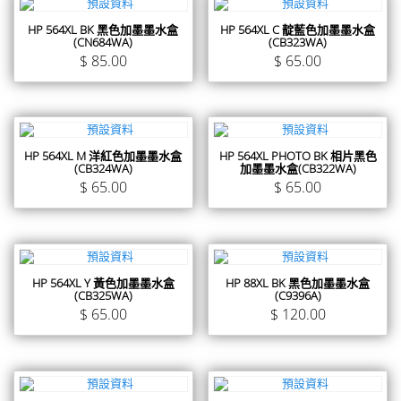
HP 564XL BK 黑色加墨墨水盒
HP 564XL C 靛藍色加墨墨水盒
(CN684WA)
(CB323WA)
$
85.00
$
65.00
HP 564XL M 洋紅色加墨墨水盒
HP 564XL PHOTO BK 相片黑色
(CB324WA)
加墨墨水盒(CB322WA)
$
65.00
$
65.00
HP 564XL Y 黃色加墨墨水盒
HP 88XL BK 黑色加墨墨水盒
(CB325WA)
(C9396A)
$
65.00
$
120.00