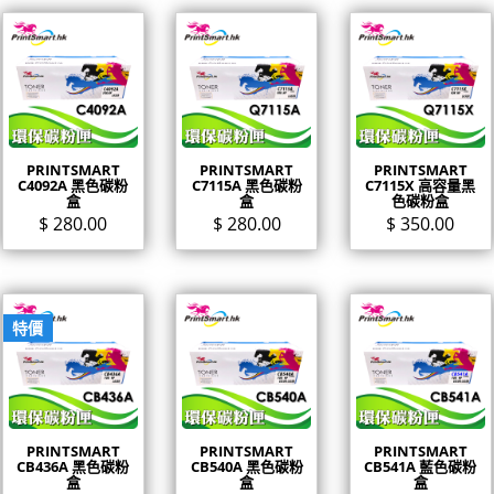
PRINTSMART
PRINTSMART
PRINTSMART
C4092A 黑色碳粉
C7115A 黑色碳粉
C7115X 高容量黑
盒
盒
色碳粉盒
$
280.00
$
280.00
$
350.00
特價
PRINTSMART
PRINTSMART
PRINTSMART
CB436A 黑色碳粉
CB540A 黑色碳粉
CB541A 藍色碳粉
盒
盒
盒