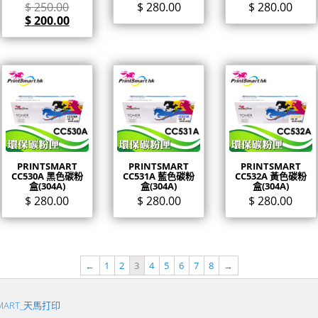
$
250.00
$
280.00
$
280.00
$
200.00
PRINTSMART
PRINTSMART
PRINTSMART
CC530A 黑色碳粉
CC531A 藍色碳粉
CC532A 黃色碳粉
盒(304A)
盒(304A)
盒(304A)
$
280.00
$
280.00
$
280.00
←
1
2
3
4
5
6
7
8
→
SMART_天馬打印