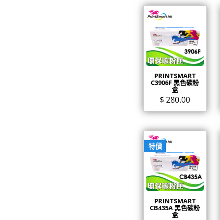
PRINTSMART
C3906F 黑色碳粉
盒
$
280.00
特價
PRINTSMART
CB435A 黑色碳粉
盒