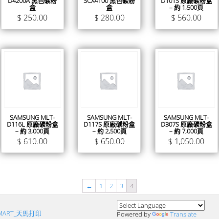
D4200A 黑色碳粉
SCX4100 黑色碳粉
D101S 原廠碳粉盒
盒
盒
– 約 1,500頁
$
250.00
$
280.00
$
560.00
SAMSUNG MLT-
SAMSUNG MLT-
SAMSUNG MLT-
D116L 原廠碳粉盒
D117S 原廠碳粉盒
D307S 原廠碳粉盒
– 約 3,000頁
– 約 2,500頁
– 約 7,000頁
$
610.00
$
650.00
$
1,050.00
←
1
2
3
4
SMART_天馬打印
Powered by
Translate