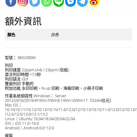
額外資訊
顏色
白色
型號： BM2300W
列印
列印速度 22ppm (A4) / 23ppm (信紙)
首次列印時間 <7.8秒
列印語言 GDI
雙面列印 手動的
附加功能 水印印刷、N-up 印刷、海報印刷、小冊子印刷
作業系統相容性 Windows： Server
2012/2016/2019/XP/Win7/Win8.1/Win10/Win11（32/64位元）
Mac OS：
10.10/10.11/10.12/10.13/10.15/11.6/12.0/12/10.13/10.15/11.6/12.0/12/10.13/
/12.5/12.6/13.0/13.1/13.2
Linux：Ubuntu 16.04/18.04/20.04/22.04
iOS：iOS 11.0~16.0
Android：Android 6.0~12.0
複製