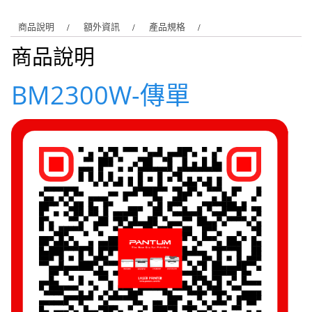
商品說明
額外資訊
產品規格
商品說明
BM2300W-傳單