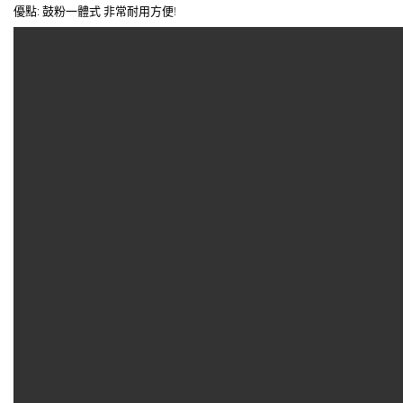
優點: 鼓粉一體式 非常耐用方便!