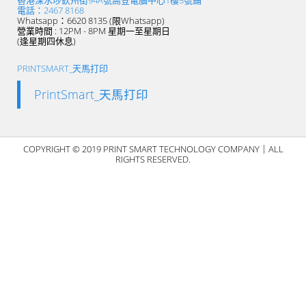
香港深水埗欽州街94A號高登電腦中心1樓5號鋪
電話：2467 8168
Whatsapp：6620 8135 (限Whatsapp)
營業時間 : 12PM - 8PM 星期一至星期日
(逢星期四休息)
PRINTSMART_天馬打印
PrintSmart_天馬打印
COPYRIGHT © 2019 PRINT SMART TECHNOLOGY COMPANY｜ALL
RIGHTS RESERVED.