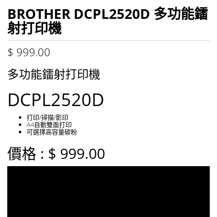
BROTHER DCPL2520D 多功能鐳
射打印機
$
999.00
多功能鐳射打印機
DCPL2520D
打印/掃描/影印
A4自動雙面打印
可選擇高容量碳粉
價格 :
$ 999.00