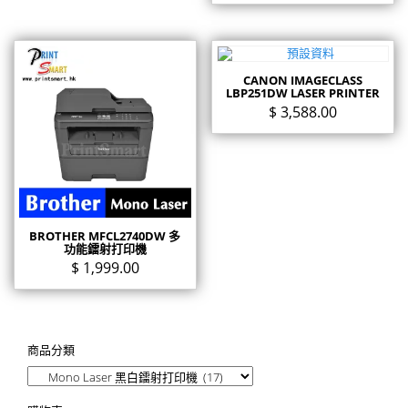
CANON IMAGECLASS
LBP251DW LASER PRINTER
$
3,588.00
BROTHER MFCL2740DW 多
功能鐳射打印機
$
1,999.00
商品分類