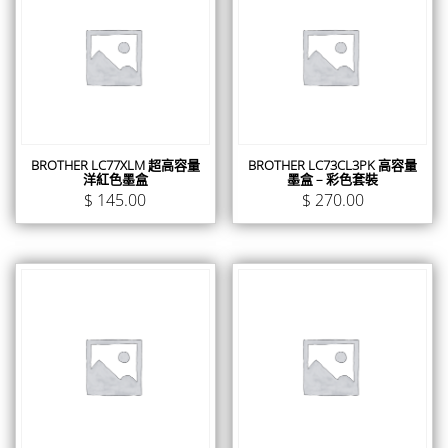
BROTHER LC77XLM 超高容量
BROTHER LC73CL3PK 高容量
洋紅色墨盒
墨盒 – 彩色套裝
$
145.00
$
270.00