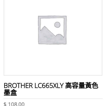
BROTHER LC665XLY 高容量黃色
墨盒
$
108.00