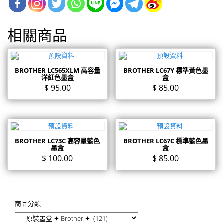
相關商品
BROTHER LC565XLM 高容量
BROTHER LC67Y 標準黃色墨
洋紅色墨盒
盒
$
95.00
$
85.00
BROTHER LC73C 高容量藍色
BROTHER LC67C 標準藍色墨
墨盒
盒
$
100.00
$
85.00
商品分類