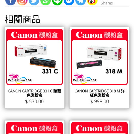
Shares
相關商品
CANON CARTRIDGE 331 C 靛藍
CANON CARTRIDGE 318 M 洋
色碳粉盒
紅色碳粉盒
$
530.00
$
998.00