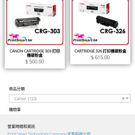
CANON CARTRIDGE 303 打印
CARTRIDGE 326 打印機碳粉盒
機碳粉盒
$
615.00
$
500.00
商品分類
Canon (123)
×
購物車
營業時間和資訊
Print Smart Technology Company 天馬科技公司