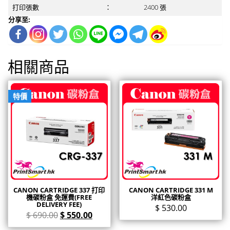
打印張數
：
2400 張
分享至:
相關商品
特價
CANON CARTRIDGE 337 打印
CANON CARTRIDGE 331 M
機碳粉盒 免運費(FREE
洋紅色碳粉盒
DELIVERY FEE)
$
530.00
$
690.00
$
550.00