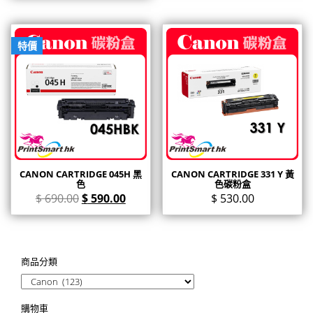
特價
CANON CARTRIDGE 045H 黑
CANON CARTRIDGE 331 Y 黃
色
色碳粉盒
$
690.00
$
590.00
$
530.00
商品分類
購物車