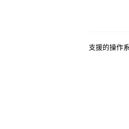
支援的操作