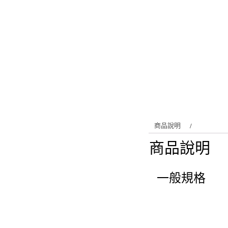
商品說明
商品說明
一般規格