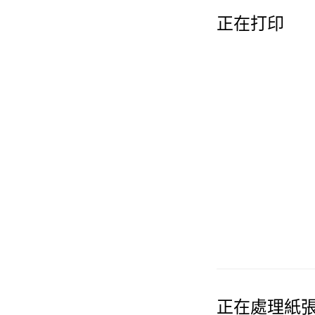
正在打印
正在處理紙