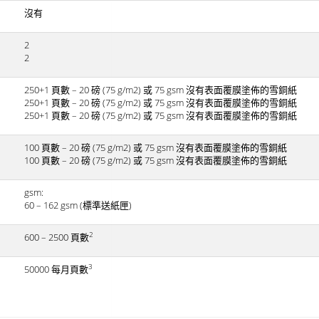
沒有
2
2
250+1 頁數 – 20 磅 (75 g/m2) 或 75 gsm 沒有表面覆膜塗佈的雪銅紙
250+1 頁數 – 20 磅 (75 g/m2) 或 75 gsm 沒有表面覆膜塗佈的雪銅紙
250+1 頁數 – 20 磅 (75 g/m2) 或 75 gsm 沒有表面覆膜塗佈的雪銅紙
100 頁數 – 20 磅 (75 g/m2) 或 75 gsm 沒有表面覆膜塗佈的雪銅紙
100 頁數 – 20 磅 (75 g/m2) 或 75 gsm 沒有表面覆膜塗佈的雪銅紙
gsm:
60 – 162 gsm (標準送紙匣)
2
600 – 2500 頁數
3
50000 每月頁數