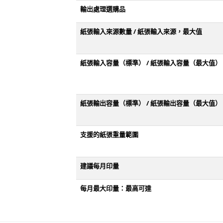
輸出處理選購品
紙張輸入來源數量 / 紙張輸入來源，最大值
紙張輸入容量（標準） / 紙張輸入容量（最大值）
紙張輸出容量（標準） / 紙張輸出容量（最大值）
支援的紙張重量範圍
建議每月印量
每月最大印量：最高可達