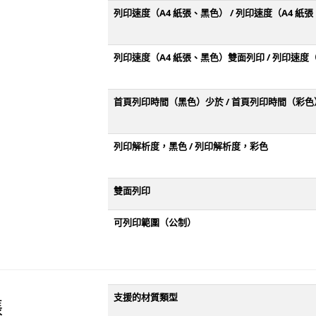
列印速度（A4 紙張、黑色） / 列印速度（A4 紙
列印速度（A4 紙張、黑色）雙面列印 / 列印速度
首頁列印時間（黑色）少於 / 首頁列印時間（彩色
列印解析度，黑色 / 列印解析度，彩色
雙面列印
可列印範圍（公制）
支援的材質類型
張