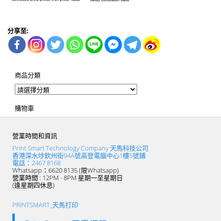
分享至:
商品分類
購物車
營業時間和資訊
Print Smart Technology Company 天馬科技公司
香港深水埗欽州街94A號高登電腦中心1樓5號鋪
電話：2467 8168
Whatsapp：6620 8135 (限Whatsapp)
營業時間 : 12PM - 8PM 星期一至星期日
(逢星期四休息)
PRINTSMART_天馬打印