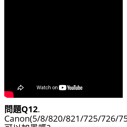
問題Q12
.
Canon(5/8/820/821/725/726/75