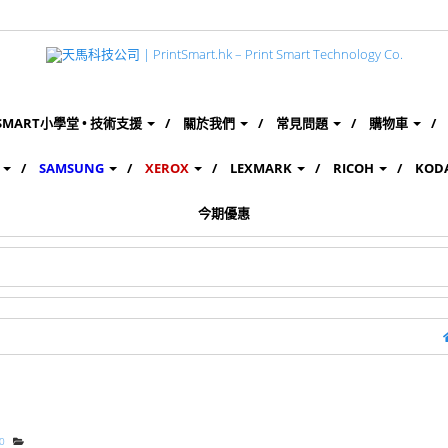
SMART小學堂 • 技術支援
關於我們
常見問題
購物車
SAMSUNG
XEROX
LEXMARK
RICOH
KOD
今期優惠
0