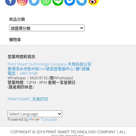
商品分類
購物車
營業時間和資訊
Print Smart Technology Company 天馬科技公司
香港深水埗欽州街94A號高登電腦中心1樓5號鋪
電話：2467 8168
Whatsapp：6620 8135 (限Whatsapp)
營業時間 : 12PM - 8PM 星期一至星期日
(逢星期四休息)
PRINTSMART_天馬打印
Powered by
Translate
COPYRIGHT © 2019 PRINT SMART TECHNOLOGY COMPANY｜ALL